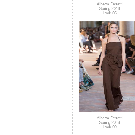
Alberta Ferretti
Spring 2018
Look 05
Alberta Ferretti
Spring 2018
Look 09