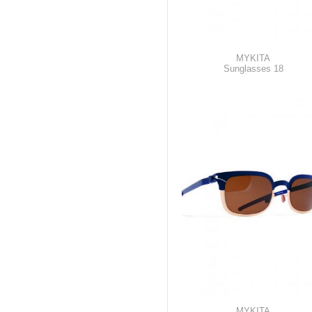
MYKITA
Sunglasses 18
MYKITA