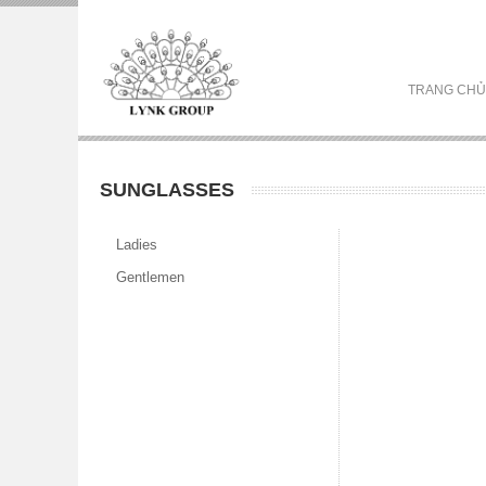
TRANG CHỦ
SUNGLASSES
Ladies
Gentlemen