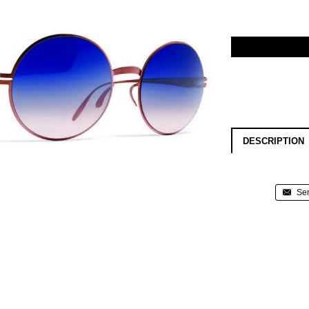
DESCRIPTION
Sen