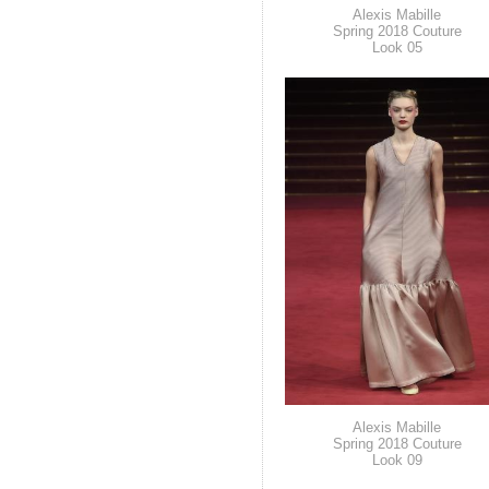
Alexis Mabille
Spring 2018 Couture
Look 05
Alexis Mabille
Spring 2018 Couture
Look 09