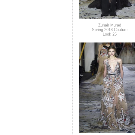
Zuhair Murad
Spring 2018 Couture
Look 25