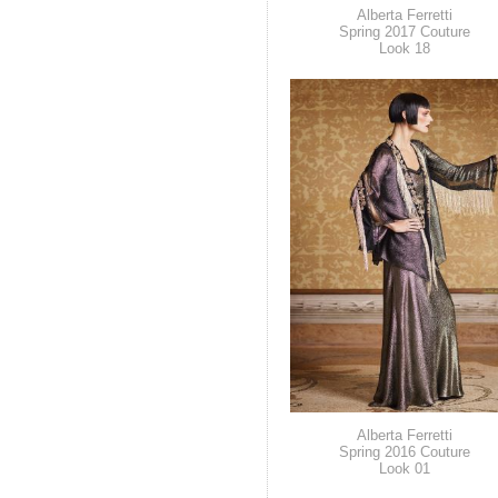
Alberta Ferretti
Spring 2017 Couture
Look 18
Alberta Ferretti
Spring 2016 Couture
Look 01