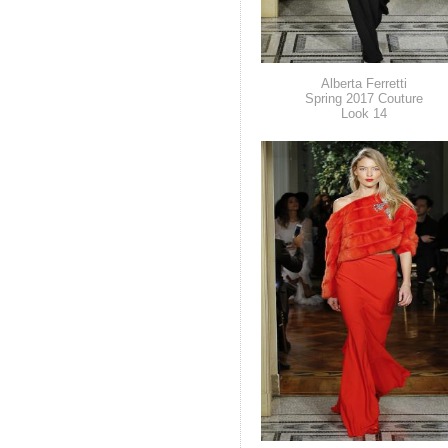
Alberta Ferretti
Spring 2017 Couture
Look 14