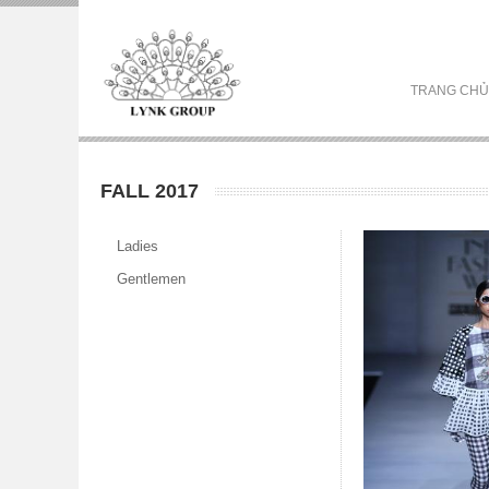
TRANG CHỦ
FALL 2017
Ladies
Gentlemen