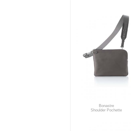
Bonastre
Shoulder Pochette