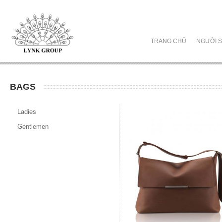
TRANG CHỦ
NGƯỜI S
BAGS
Ladies
Gentlemen