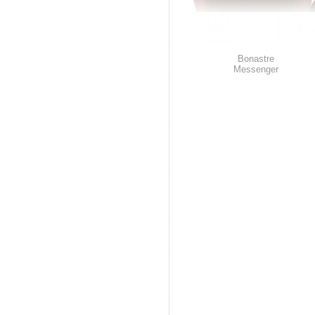
Bonastre
Messenger