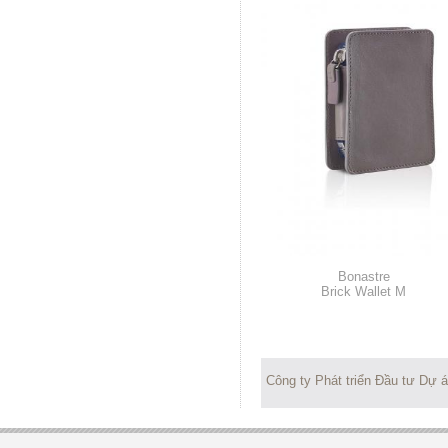
Bonastre
Brick Wallet M
Công ty Phát triển Đầu tư Dự 