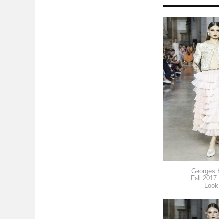
Georges 
Fall 2017
Look