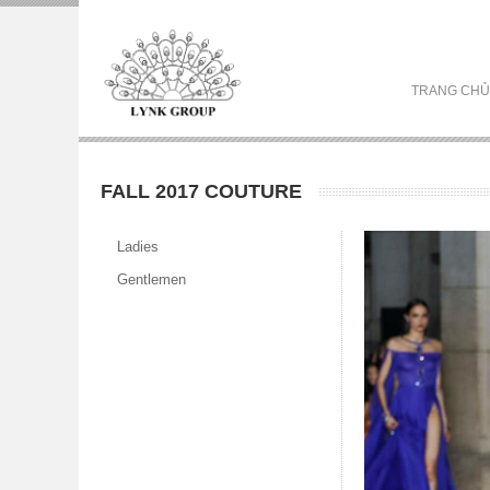
TRANG CHỦ
FALL 2017 COUTURE
Ladies
Gentlemen