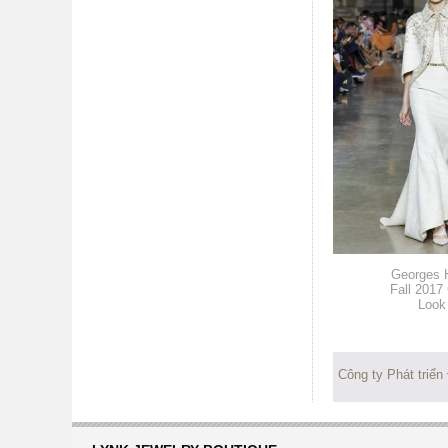
Georges 
Fall 2017
Look
Công ty Phát triển