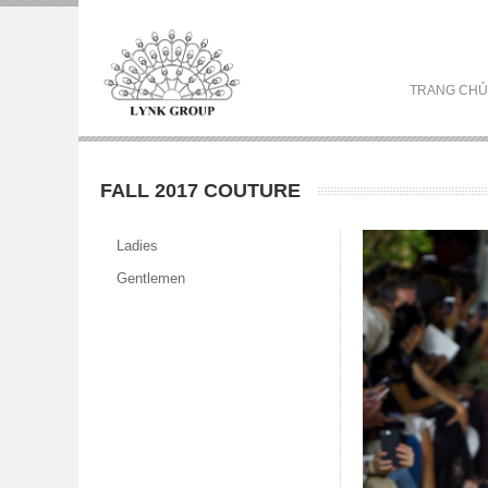
TRANG CHỦ
FALL 2017 COUTURE
Ladies
Gentlemen