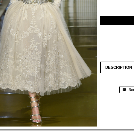
DESCRIPTION
Sen