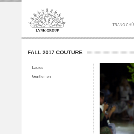
TRANG CHỦ
FALL 2017 COUTURE
Ladies
Gentlemen