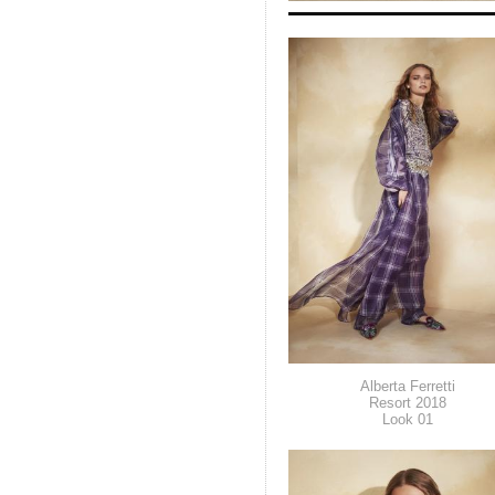
Alberta Ferretti
Resort 2018
Look 01