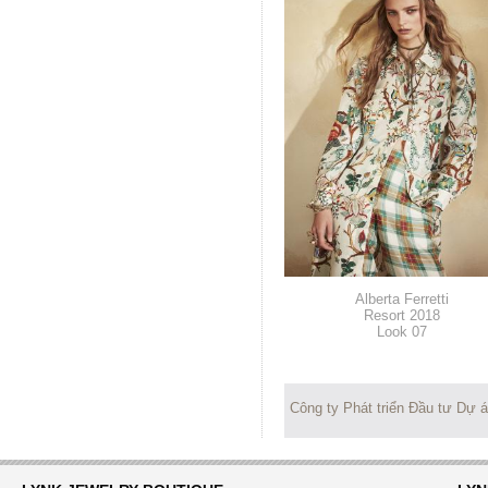
Alberta Ferretti
Resort 2018
Look 07
Công ty Phát triển Đầu tư Dự 