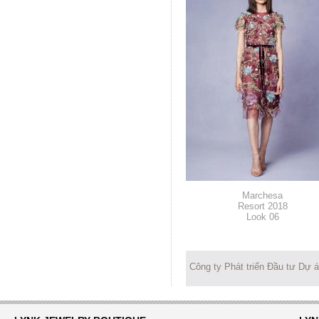
Marchesa
Resort 2018
Look 06
Công ty Phát triển Đầu tư Dự 