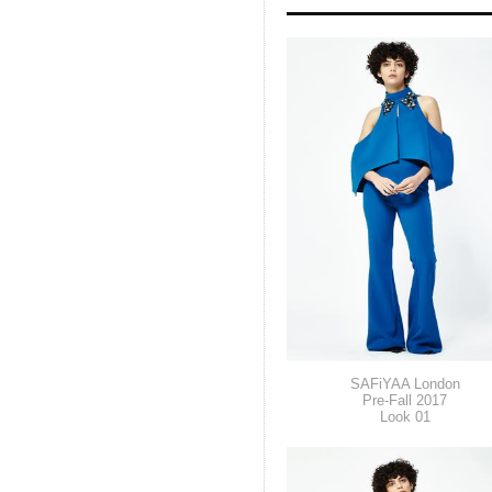
SAFiYAA London
Pre-Fall 2017
Look 01