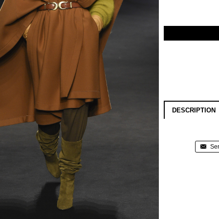
DESCRIPTION
Sen