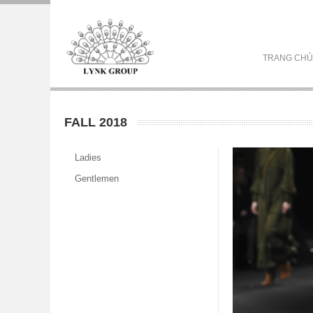
TRANG CHỦ
FALL 2018
Ladies
Gentlemen