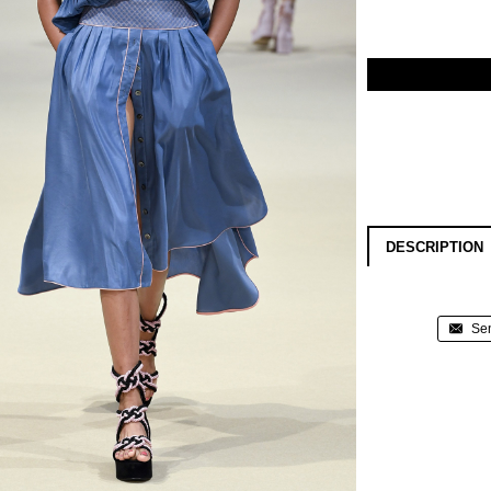
DESCRIPTION
Sen