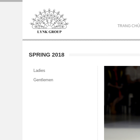
TRANG CHỦ
SPRING 2018
Ladies
Gentlemen