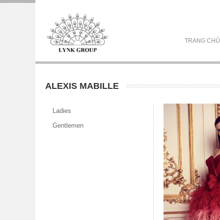
TRANG CHỦ
ALEXIS MABILLE
Ladies
Gentlemen