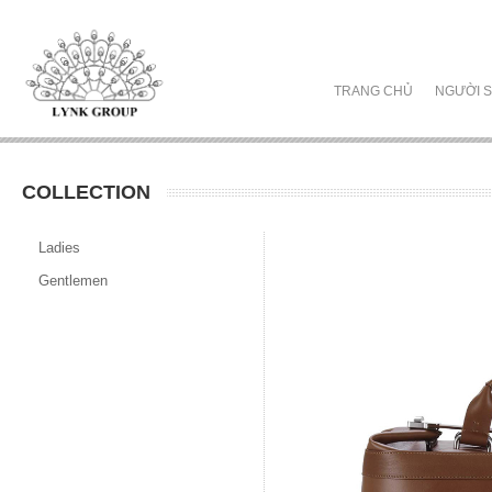
TRANG CHỦ
NGƯỜI S
COLLECTION
Ladies
Gentlemen