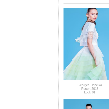
Georges Hobeika
Resort 2018
Look 01