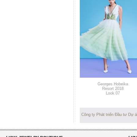
Georges Hobeika
Resort 2018
Look 07
Công ty Phát triển Đầu tư Dự 