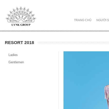
TRANG CHỦ
NGƯỜI S
RESORT 2018
Ladies
Gentlemen