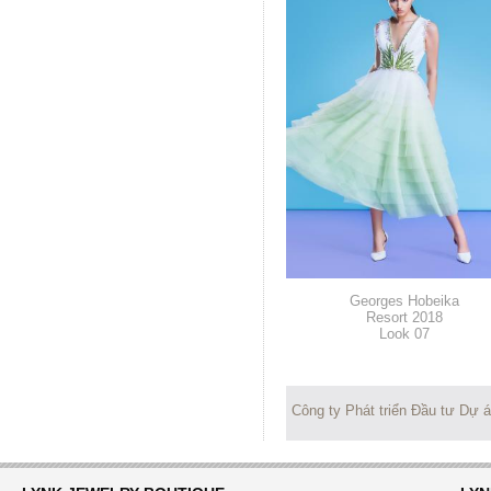
Georges Hobeika
Resort 2018
Look 07
Công ty Phát triển Đầu tư Dự 