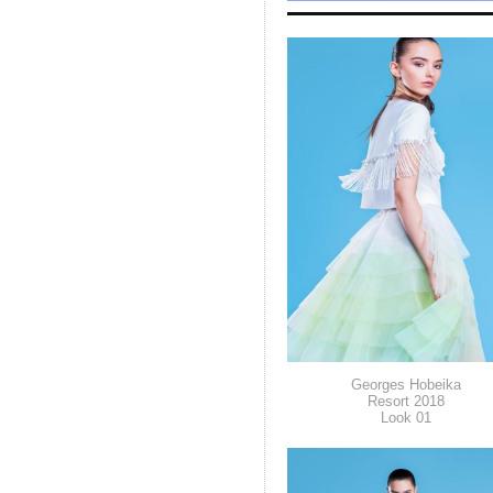
Georges Hobeika
Resort 2018
Look 01