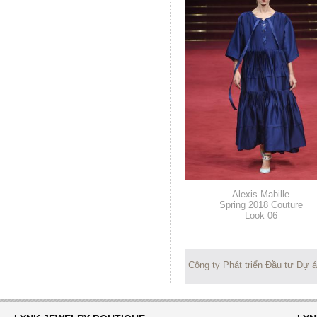
Alexis Mabille
Spring 2018 Couture
Look 06
Công ty Phát triển Đầu tư Dự 