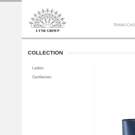
TRANG CHỦ
COLLECTION
Ladies
Gentlemen