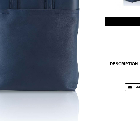
DESCRIPTION
Sen